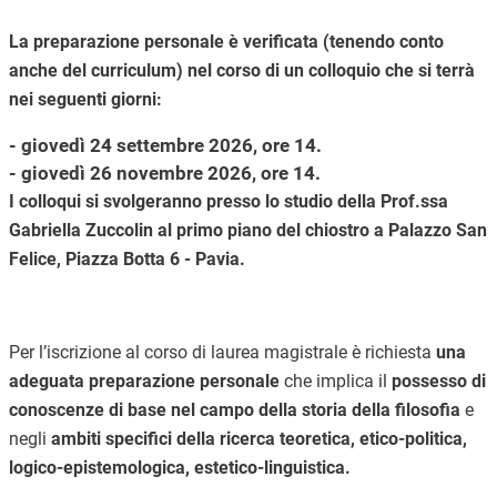
La preparazione personale è verificata (tenendo conto
anche del curriculum) nel corso di un colloquio che si terrà
nei seguenti giorni:
- giovedì 24 settembre 2026, ore 14.
- giovedì 26 novembre 2026, ore 14.
I colloqui si svolgeranno presso lo studio della Prof.ssa
Gabriella Zuccolin al primo piano del chiostro a Palazzo San
Felice, Piazza Botta 6 - Pavia.
Per l’iscrizione al corso di laurea magistrale è richiesta
una
adeguata preparazione personale
che implica il
possesso di
conoscenze di base nel campo della storia della filosofia
e
negli
ambiti specifici della ricerca teoretica, etico-politica,
logico-epistemologica, estetico-linguistica.